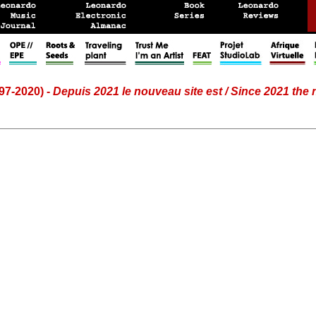
97-2020) -
Depuis 2021 le nouveau site est / Since 2021 the