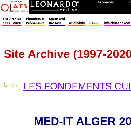
Site Archive (1997-2020
LES FONDEMENTS CUL
MED-IT ALGER 2