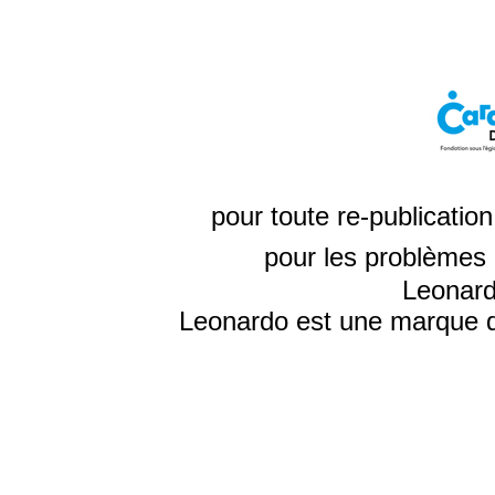
pour toute re-publicatio
pour les problèmes 
Leonard
Leonardo est une marque d