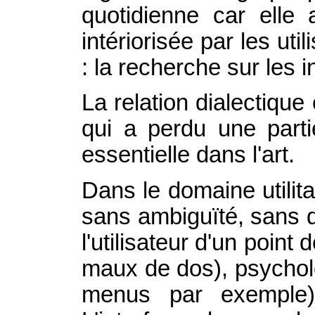
quotidienne car elle 
intériorisée par les u
: la recherche sur les i
La relation dialectique 
qui a perdu une parti
essentielle dans l'art.
Dans le domaine utilitai
sans ambiguïté, sans dé
l'utilisateur d'un poin
maux de dos), psycholo
menus par exemple).