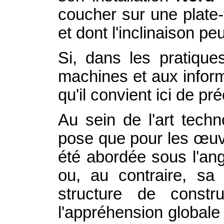
coucher sur une plate
et dont l'inclinaison pe
Si, dans les pratiques
machines et aux informa
qu'il convient ici de pré
Au sein de l'art techn
pose que pour les œuvre
été abordée sous l'ang
ou, au contraire, sa
structure de constr
l'appréhension globale 