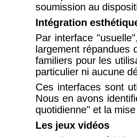
soumission au dispositi
Intégration esthétiqu
Par interface "usuelle
largement répandues de
familiers pour les util
particulier ni aucune dé
Ces interfaces sont ut
Nous en avons identifié
quotidienne" et la mise
Les jeux vidéos