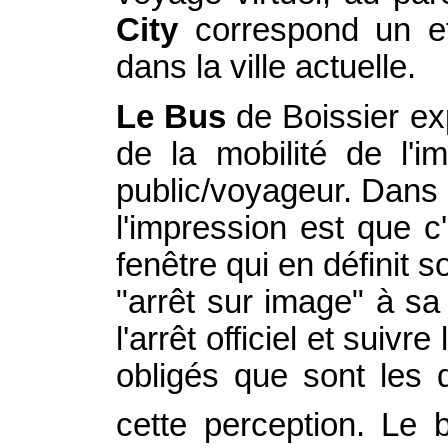
City
correspond un eff
dans la ville actuelle.
Le Bus
de Boissier expl
de la mobilité de l'
public/voyageur. Dans 
l'impression est que 
fenêtre qui en définit
"arrêt sur image" à sa
l'arrêt officiel et suiv
obligés que sont les
cette perception. Le