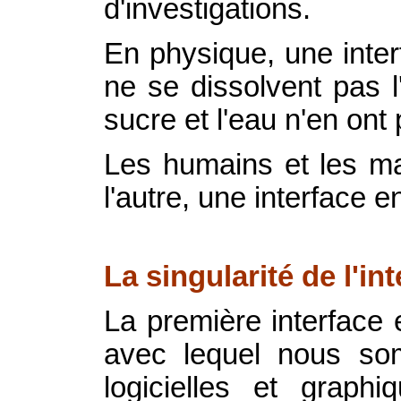
d'investigations.
En physique, une inter
ne se dissolvent pas l'
sucre et l'eau n'en ont 
Les humains et les ma
l'autre, une interface 
La singularité de l'int
La première interface 
avec lequel nous som
logicielles et graph