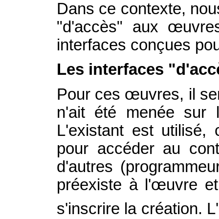
Dans ce contexte, nous 
"d'accès" aux œuvres 
interfaces conçues pou
Les interfaces "d'acc
Pour ces œuvres, il se
n'ait été menée sur l'
L'existant est utilisé
pour accéder au conte
d'autres (programmeurs
préexiste à l'œuvre et
s'inscrire la création.