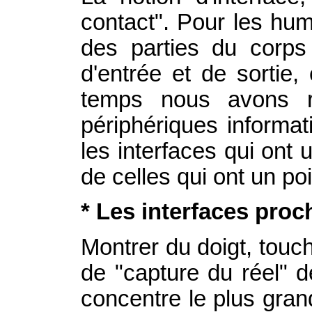
contact". Pour les hum
des parties du corps 
d'entrée et de sortie
temps nous avons re
périphériques informa
les interfaces qui ont 
de celles qui ont un poi
* Les interfaces pro
Montrer du doigt, touche
de "capture du réel" d
concentre le plus grand