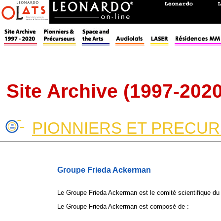
Site Archive (1997-2020
PIONNIERS ET PRECU
Groupe Frieda Ackerman
Le Groupe Frieda Ackerman est le comité scientifique du
Le Groupe Frieda Ackerman est composé de :