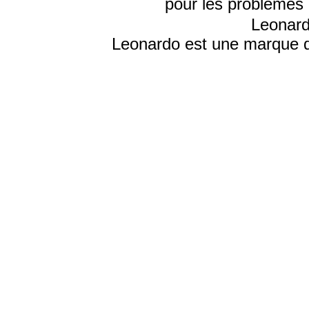
pour les problèmes 
Leonard
Leonardo est une marque d