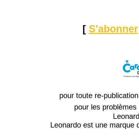
[
S'abonner
pour toute re-publicatio
pour les problèmes 
Leonard
Leonardo est une marque d