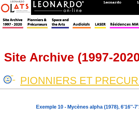
Site Archive (1997-2020
PIONNIERS ET PRECU
Exemple 10 - Mycènes alpha (1978), 6'16''-7'