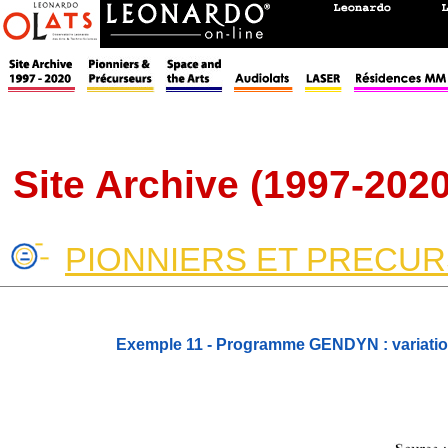
Site Archive (1997-2020
PIONNIERS ET PRECU
Exemple 11 - Programme GENDYN : variatio