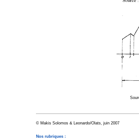
Sour
© Makis Solomos & Leonardo/Olats, juin 2007
Nos rubriques :