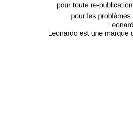
pour toute re-publicatio
pour les problèmes 
Leonard
Leonardo est une marque d