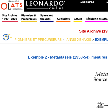
Site Archive (19
PIONNIERS ET PRECURSEURS
>
IANNIS XENAKIS
>
EXEMPL
Exemple 2 - Metastaseis (1953-54), mesures