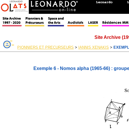
Site Archive (19
PIONNIERS ET PRECURSEURS
>
IANNIS XENAKIS
>
EXEMPL
Exemple 6 - Nomos alpha (1965-66) : groupe