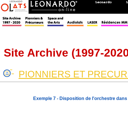
Site Archive (1997-2020
PIONNIERS ET PRECU
Exemple 7 - Disposition de l'orchestre dans