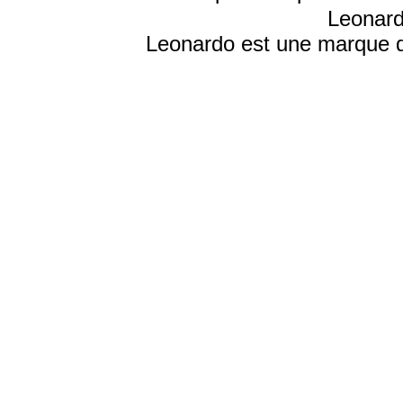
Leonard
Leonardo est une marque d