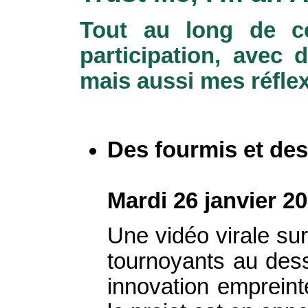
Tout au long de ce
participation, avec
mais aussi mes réflex
Des fourmis et de
Mardi 26 janvier 2
Une vidéo virale sur
tournoyants au des
innovation empreinte