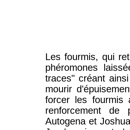
Les fourmis, qui re
phéromones laissée
traces" créant ainsi
mourir d'épuisemen
forcer les fourmis
renforcement de
Autogena et Joshua 