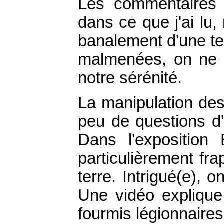
Les commentaires 
dans ce que j'ai lu, 
banalement d'une te
malmenées, on ne v
notre sérénité.
La manipulation des
peu de questions d'
Dans l'exposition
particulièrement fra
terre. Intrigué(e), 
Une vidéo explique
fourmis légionnaire