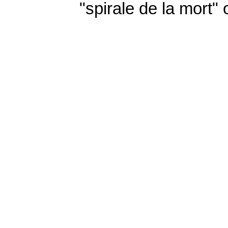
"spirale de la mort" 