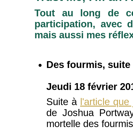
Tout au long de ce
participation, avec
mais aussi mes réflex
Des fourmis, suite e
Jeudi 18 février 20
Suite à
l'article que
de Joshua Portway,
mortelle des fourmis