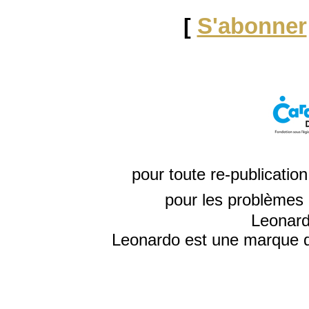
[
S'abonner
pour toute re-publicatio
pour les problèmes 
Leonard
Leonardo est une marque d